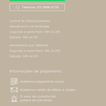
Telefone: (11) 2898-9729
Central de Relacionamento
Atendimento via Whatsapp
Segunda a sexta-feira: 08h às 20h
Sábado: 08h às 12h
Atendimento por Telefone
Segunda a sexta-feira: 08h às 20h
Sábado: 08h às 12h
Informações de pagamento
Aceitamos pagamento via pix
Aceitamos cartão de débito e crédito
O valor da consulta não
poderá ser parcelado