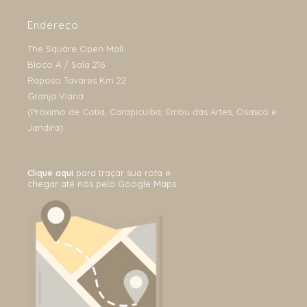
Endereço
The Square Open Mall
Bloco A / Sala 216
Raposo Tavares Km 22
Granja Viana
(Próximo de Cotia, Carapicuíba, Embu das Artes, Osasco e
Jandira)
Clique aqui
para traçar sua rota e
chegar até nós pelo Google Maps