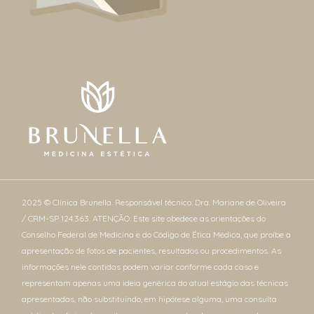
2025 © Clínica Brunella. Responsável técnico: Dra. Mariane de Oliveira
/ CRM-SP 124.363. ATENÇÃO: Este site obedece as orientações do
Conselho Federal de Medicina e do Código de Ética Médica, que proíbe a
apresentação de fotos de pacientes, resultados ou procedimentos. As
informações nele contidas podem variar conforme cada caso e
representam apenas uma ideia genérica do atual estágio das técnicas
apresentadas, não substituindo, em hipótese alguma, uma consulta