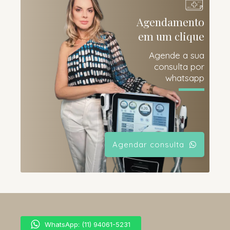
Agendamento
em um clique
Agende a sua
consulta por
whatsapp
Agendar consulta
WhatsApp: (11) 94061-5231