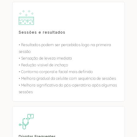
Sessões e resultados
• Resultados podem ser percebidos logo na primeira
sessão
• Sensação de leveza imediata
• Redução visível de inchaço
• Contorno corporal e facial mais definido
• Melhora gradual da celulite com sequência de sessões
• Melhora significativa do pós-operatório após algumas
sessões
Dúvidas Frequentes